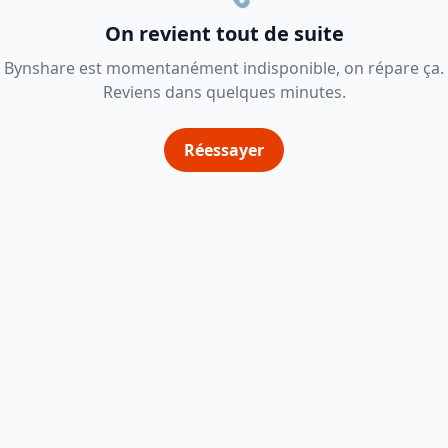
On revient tout de suite
Bynshare est momentanément indisponible, on répare ça.
Reviens dans quelques minutes.
Réessayer