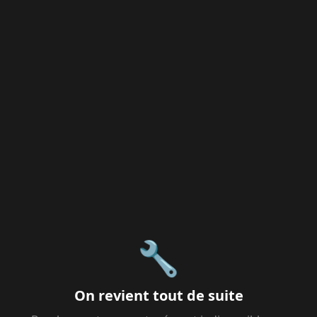
🔧
On revient tout de suite