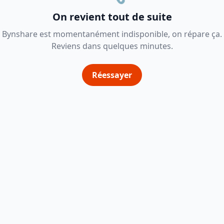
On revient tout de suite
Bynshare est momentanément indisponible, on répare ça.
Reviens dans quelques minutes.
Réessayer