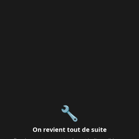
🔧
On revient tout de suite