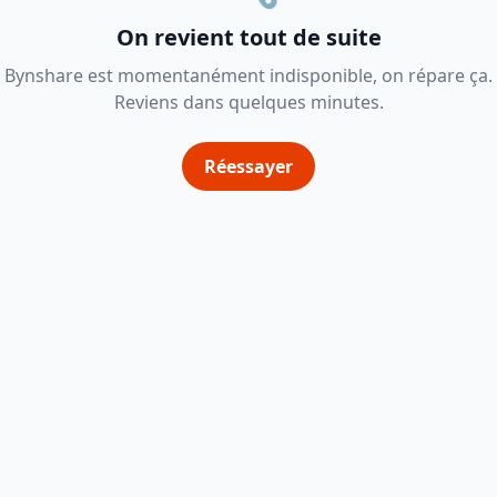
On revient tout de suite
Bynshare est momentanément indisponible, on répare ça.
Reviens dans quelques minutes.
Réessayer