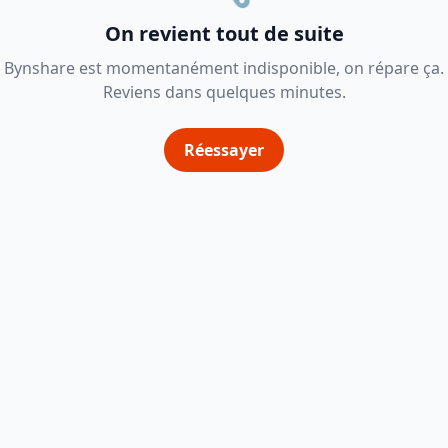
On revient tout de suite
Bynshare est momentanément indisponible, on répare ça.
Reviens dans quelques minutes.
Réessayer