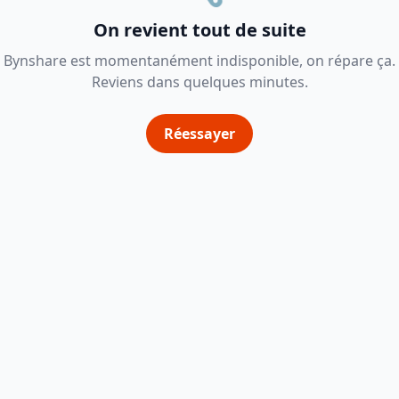
On revient tout de suite
Bynshare est momentanément indisponible, on répare ça.
Reviens dans quelques minutes.
Réessayer