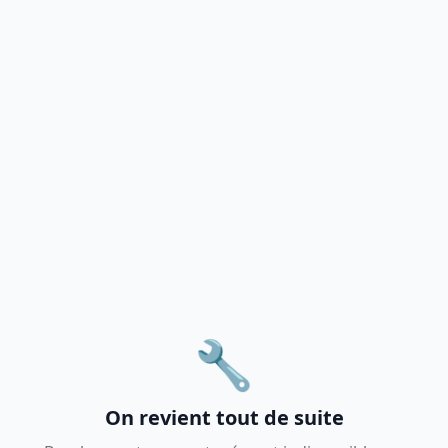
🔧
On revient tout de suite