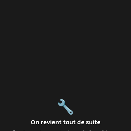
🔧
On revient tout de suite