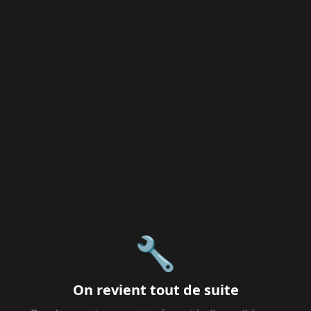
🔧
On revient tout de suite