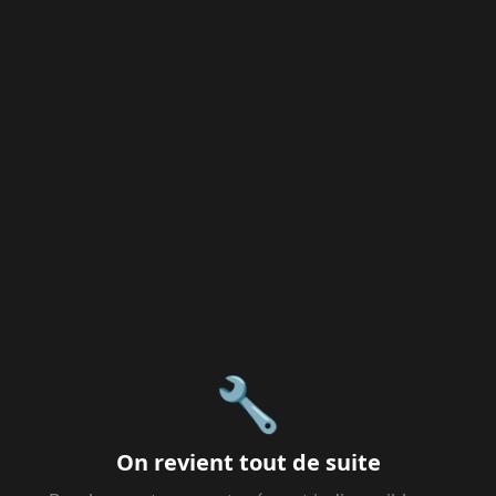
🔧
On revient tout de suite