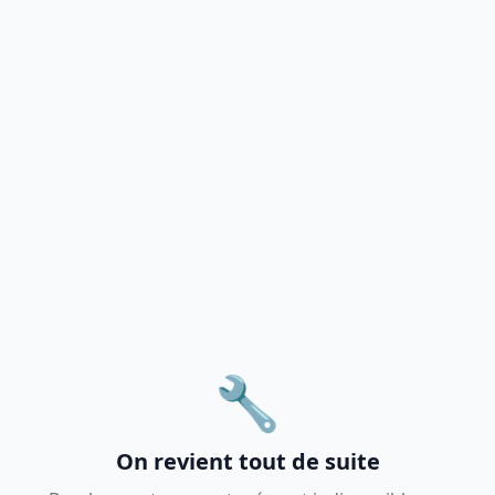
🔧
On revient tout de suite