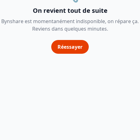
On revient tout de suite
Bynshare est momentanément indisponible, on répare ça.
Reviens dans quelques minutes.
Réessayer