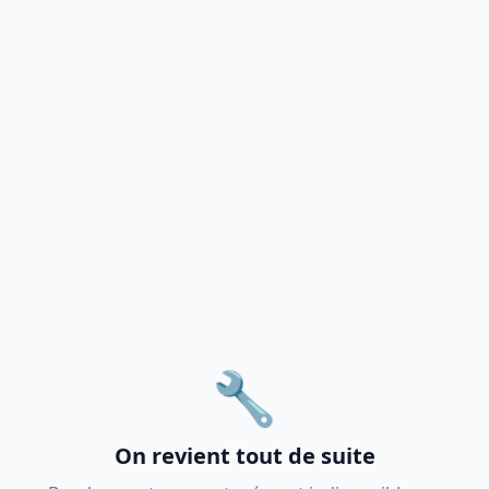
🔧
On revient tout de suite