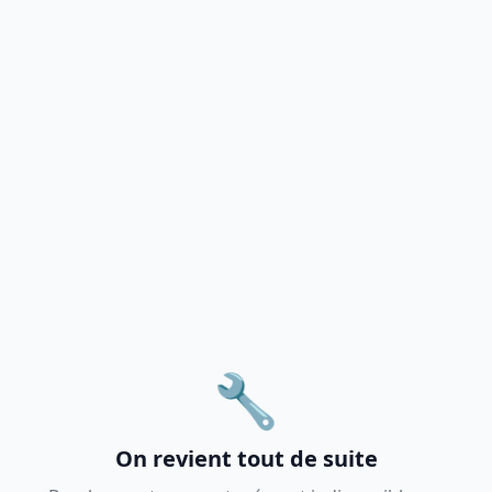
🔧
On revient tout de suite