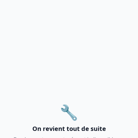
🔧
On revient tout de suite