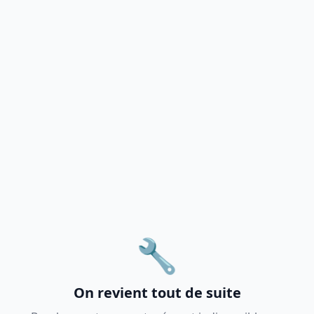
🔧
On revient tout de suite