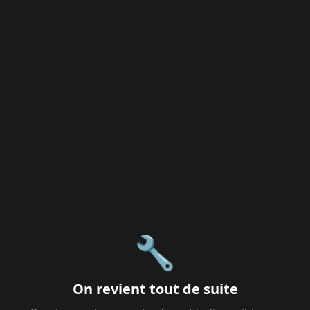
🔧
On revient tout de suite