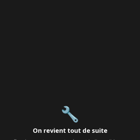
🔧
On revient tout de suite