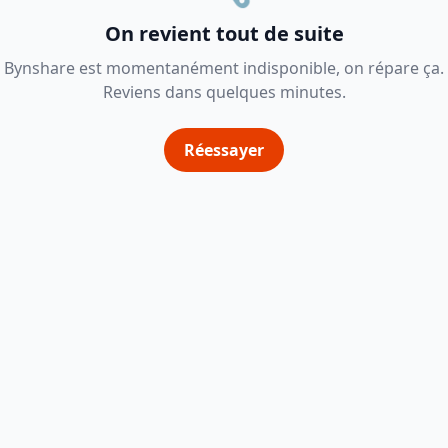
On revient tout de suite
Bynshare est momentanément indisponible, on répare ça.
Reviens dans quelques minutes.
Réessayer