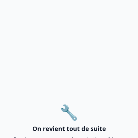
🔧
On revient tout de suite