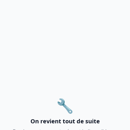
🔧
On revient tout de suite